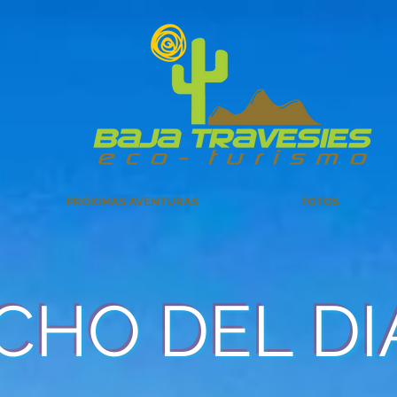
PRÓXIMAS AVENTURAS
FOTOS
CHO DEL D