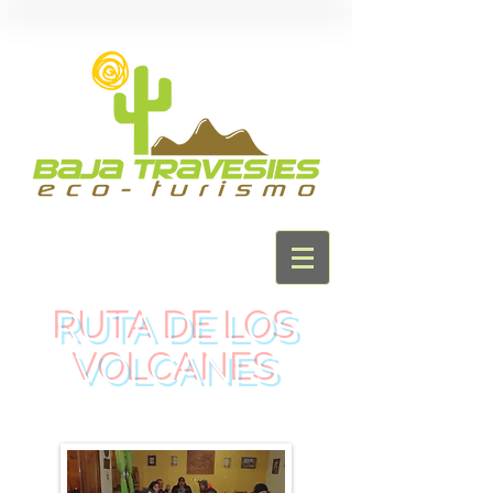
RUTA DE LOS
VOLCANES